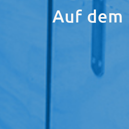
Auf dem