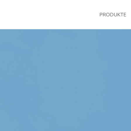
PRODUKTE