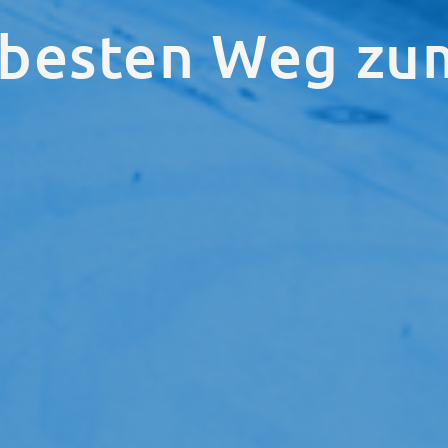
 besten Weg zu