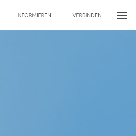
INFORMIEREN
VERBINDEN